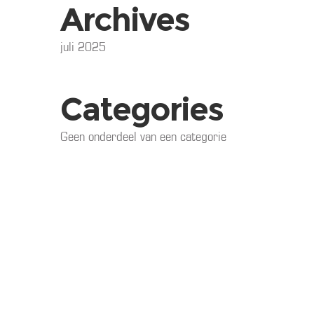
Archives
juli 2025
Categories
Geen onderdeel van een categorie